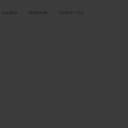
GALERIA
RESERVAR
CONTACTOS