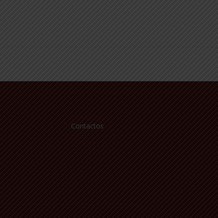
Contactos