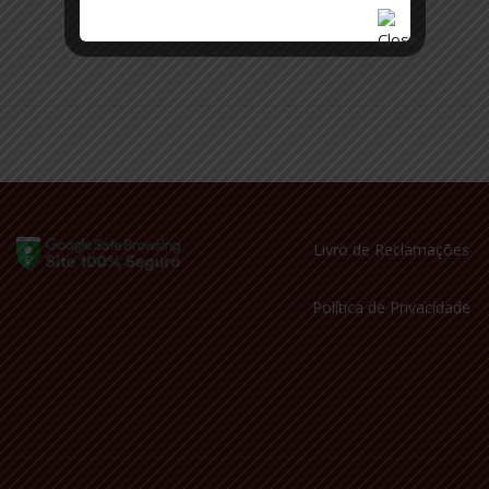
Livro de Reclamações
Política de Privacidade