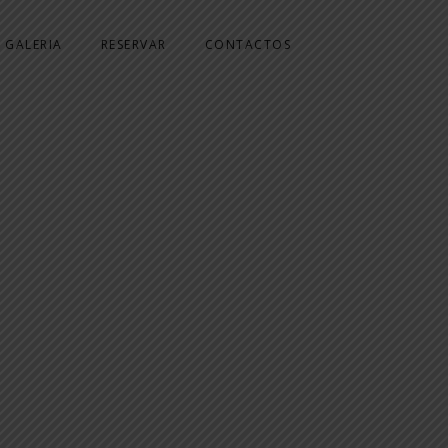
GALERIA
RESERVAR
CONTACTOS