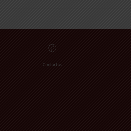
Contactos