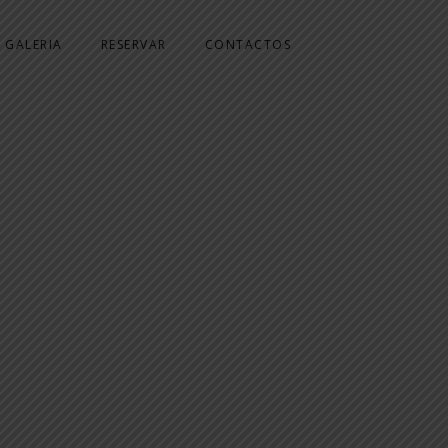
GALERIA
RESERVAR
CONTACTOS