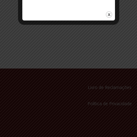
Livro de Reclamações
Política de Privacidade