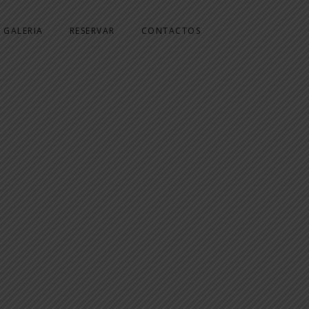
GALERIA
RESERVAR
CONTACTOS