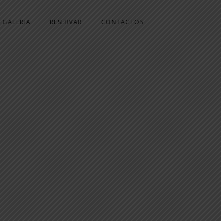
GALERIA
RESERVAR
CONTACTOS